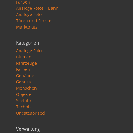
Farben
Analoge Fotos – Bahn
Analoge Fotos
Türen und Fenster
Marktplatz
Kategorien
Analoge Fotos
Blumen
Fahrzeuge
Farben
Gebäude
Genuss
Menschen
Objekte
Seefahrt
Technik
Uncategorized
Verwaltung