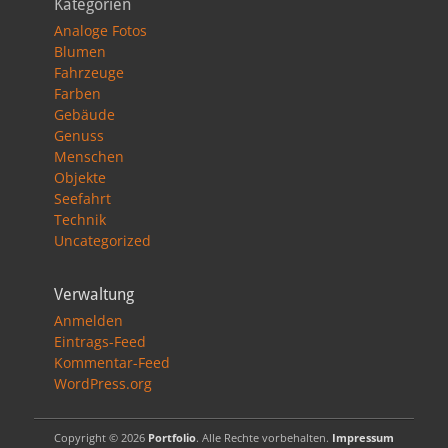
Kategorien
Analoge Fotos
Blumen
Fahrzeuge
Farben
Gebäude
Genuss
Menschen
Objekte
Seefahrt
Technik
Uncategorized
Verwaltung
Anmelden
Eintrags-Feed
Kommentar-Feed
WordPress.org
Copyright © 2026
Portfolio
. Alle Rechte vorbehalten.
Impressum