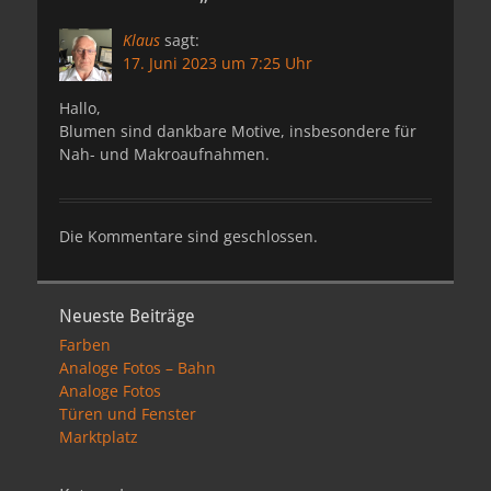
Klaus
sagt:
17. Juni 2023 um 7:25 Uhr
Hallo,
Blumen sind dankbare Motive, insbesondere für
Nah- und Makroaufnahmen.
Die Kommentare sind geschlossen.
Neueste Beiträge
Farben
Analoge Fotos – Bahn
Analoge Fotos
Türen und Fenster
Marktplatz