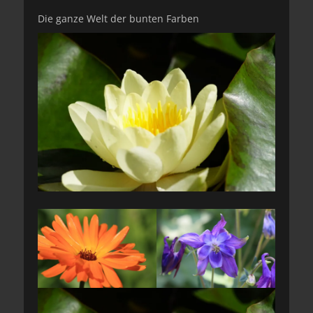
am
Die ganze Welt der bunten Farben